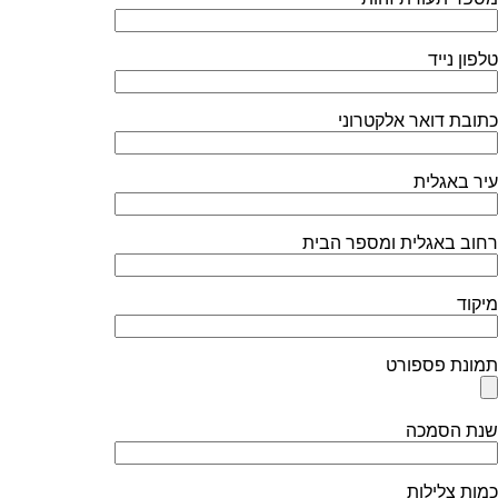
טלפון נייד
כתובת דואר אלקטרוני
עיר באגלית
רחוב באגלית ומספר הבית
מיקוד
תמונת פספורט
שנת הסמכה
כמות צלילות