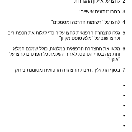
לחצו על אייקון ההגדרות
בחרו "נתונים אישיים"
לחצו על "רשומות הדרכה ומסמכים"
גללו להצהרה הרפואית לחצו עליה כדי לגלות את הכפתורים
ולחצו שוב על "מלא טופס מקוון"
מלאו את ההצהרה הרפואית במלואה, כולל שמכם המלא
וחתימה בסוף הטופס. לאחר השלמת כל הפרטים לחצו על
"אוקיי"
בסוף התהליך, תיבת ההצהרה הרפואית מסומנת בירוק